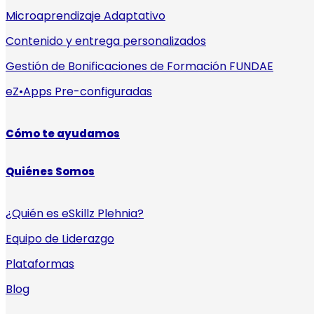
Microaprendizaje Adaptativo
Contenido y entrega personalizados
Gestión de Bonificaciones de Formación FUNDAE
eZ•Apps Pre-configuradas
Cómo te ayudamos
Quiénes Somos
¿Quién es eSkillz Plehnia?
Equipo de Liderazgo
Plataformas
Blog