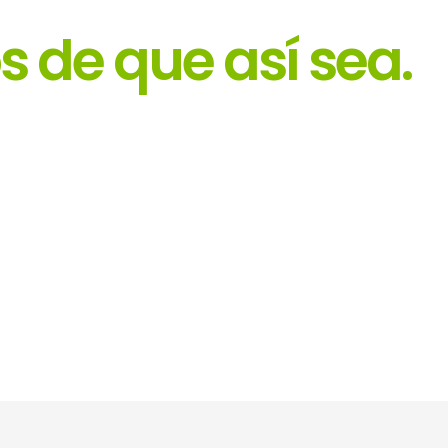
 de que así sea.